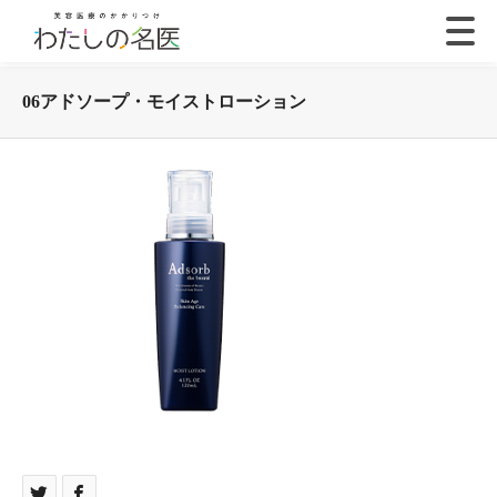
06アドソープ・モイストローション