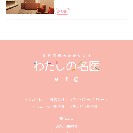
京都府
Twitter
Facebook
Instagram
お問い合わせ
運営会社
プライバシーポリシー
クリニック掲載依頼
ブランド掲載依頼
売れコス
DX実行委員長