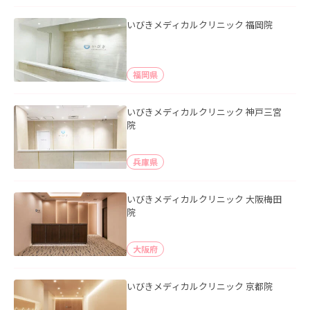
いびきメディカルクリニック 福岡院
福岡県
いびきメディカルクリニック 神戸三宮
院
兵庫県
いびきメディカルクリニック 大阪梅田
院
大阪府
いびきメディカルクリニック 京都院