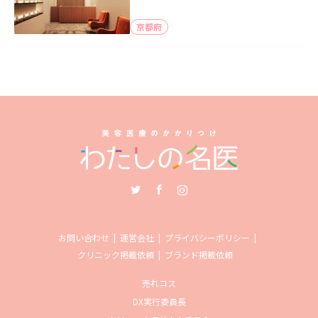
京都府
Twitter
Facebook
Instagram
お問い合わせ
運営会社
プライバシーポリシー
クリニック掲載依頼
ブランド掲載依頼
売れコス
DX実行委員長