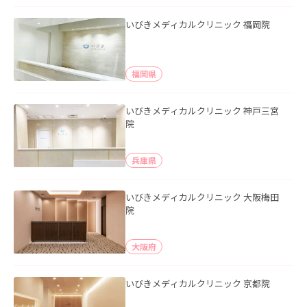
いびきメディカルクリニック 福岡院
福岡県
いびきメディカルクリニック 神戸三宮
院
兵庫県
いびきメディカルクリニック 大阪梅田
院
大阪府
いびきメディカルクリニック 京都院