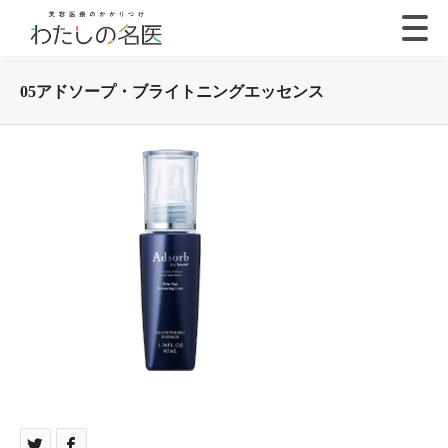
05アドソープ・ブライトニングエッセンス