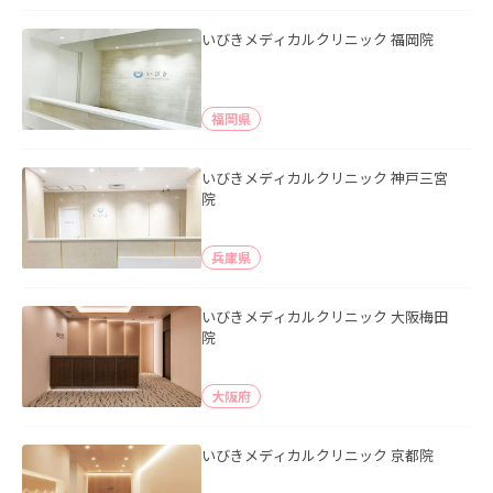
いびきメディカルクリニック 福岡院
福岡県
いびきメディカルクリニック 神戸三宮
院
兵庫県
いびきメディカルクリニック 大阪梅田
院
大阪府
いびきメディカルクリニック 京都院