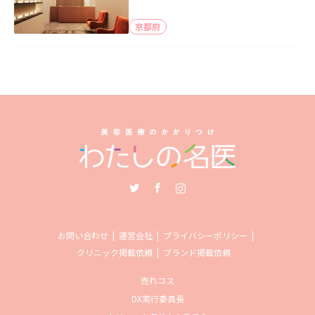
京都府
Twitter
Facebook
Instagram
お問い合わせ
運営会社
プライバシーポリシー
クリニック掲載依頼
ブランド掲載依頼
売れコス
DX実行委員長