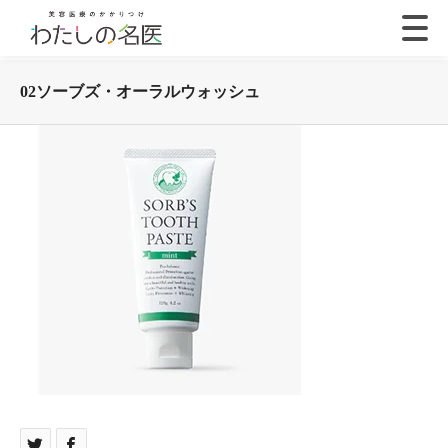
02ソーブズ・オーラルウォッシュ