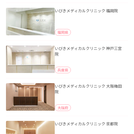
いびきメディカルクリニック 福岡院
福岡県
いびきメディカルクリニック 神戸三宮
院
兵庫県
いびきメディカルクリニック 大阪梅田
院
大阪府
いびきメディカルクリニック 京都院