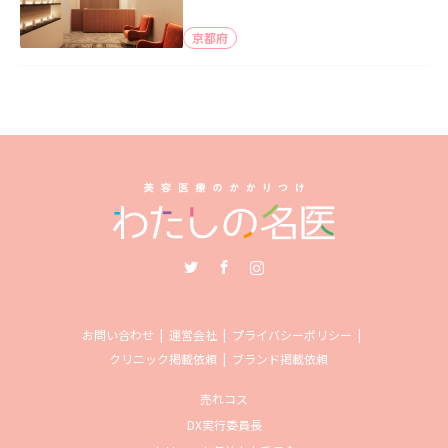
京都府
Twitter
Facebook
Instagram
お問い合わせ
運営会社
プライバシーポリシー
クリニック掲載依頼
ブランド掲載依頼
売れコス
DX実行委員長