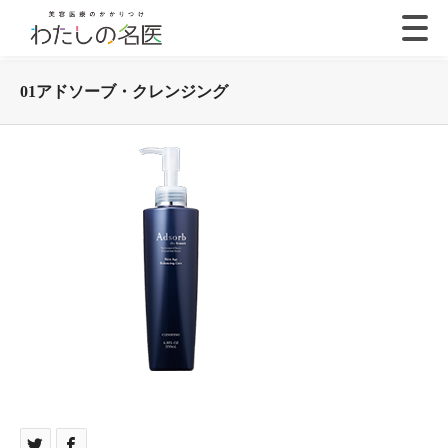
01アドソーブ・クレンジング