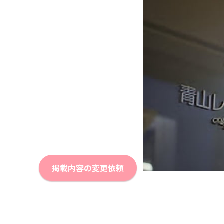
掲載内容の変更依頼