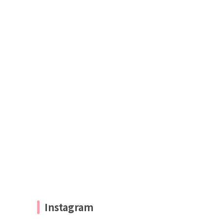
Instagram