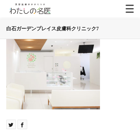
白石ガーデンプレイス皮膚科クリニック7