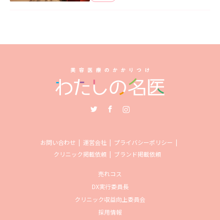
Twitter
Facebook
Instagram
お問い合わせ
運営会社
プライバシーポリシー
クリニック掲載依頼
ブランド掲載依頼
売れコス
DX実行委員長
クリニック収益向上委員会
採用情報