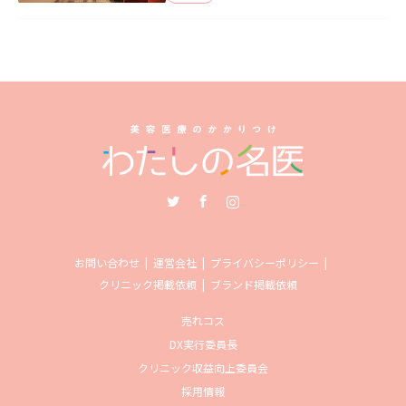
Twitter
Facebook
Instagram
お問い合わせ
運営会社
プライバシーポリシー
クリニック掲載依頼
ブランド掲載依頼
売れコス
DX実行委員長
クリニック収益向上委員会
採用情報