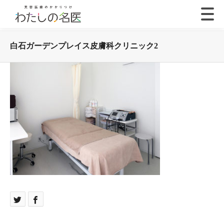
白石ガーデンプレイス皮膚科クリニック2