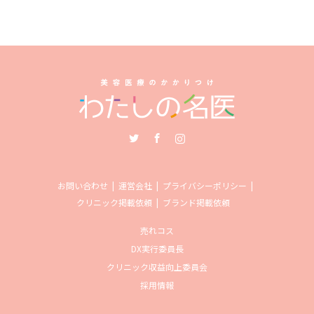
Twitter
Facebook
Instagram
お問い合わせ
運営会社
プライバシーポリシー
クリニック掲載依頼
ブランド掲載依頼
売れコス
DX実行委員長
クリニック収益向上委員会
採用情報