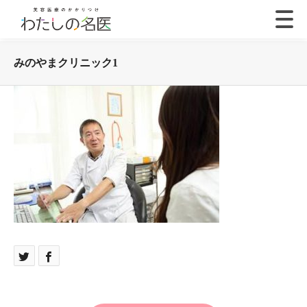
みのやまクリニック1