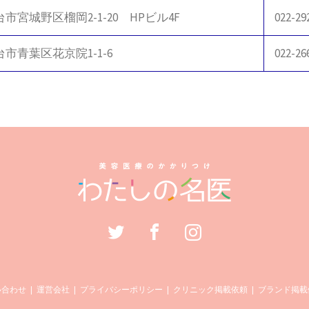
市宮城野区榴岡2-1-20 HPビル4F
022-29
市青葉区花京院1-1-6
022-26
い合わせ
運営会社
プライバシーポリシー
クリニック掲載依頼
ブランド掲載