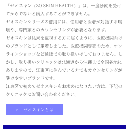
「ゼオスキン（ZO SKIN HEALTH）」は、一度診察を受け
てからでないと購入することができません。
ゼオスキンシリーズの使用には、使用者と医者が対話する環
境や、専門家とのカウンセリングが必要となります。
ゼオスキンは結果を重視する方に届くように、医療機関向け
のブランドとして定着しました。医療機関専売のため、オン
ラインショップなど通販での取り扱いはしておりません。し
かし、取り扱いクリニックは北海道から沖縄まで全国各地に
ありますので、江東区に住んでいる方でもカウンセリングが
受けやすいブランドです。
江東区で初めてゼオスキンをお求めになりたい方は、下記の
クリニックにお問い合わせください。
＞ ゼオスキンとは