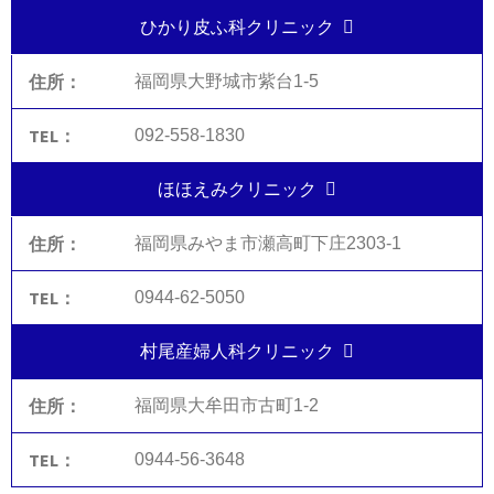
ひかり皮ふ科クリニック
福岡県大野城市紫台1-5
092-558-1830
ほほえみクリニック
福岡県みやま市瀬高町下庄2303-1
0944-62-5050
村尾産婦人科クリニック
福岡県大牟田市古町1-2
0944-56-3648