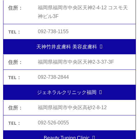
福岡県福岡市中央区天神2-4-12 コスモ天
神ビル3F
092-738-1155
天神竹井皮膚科 美容皮膚科
福岡県福岡市中央区天神2-3-37-3F
092-738-2844
ジェネラルクリニック福岡
福岡県福岡市中央区高砂2-8-12
092-526-0055
Beauty Tuning Clinic