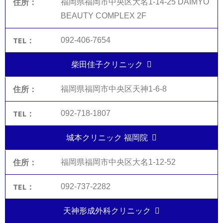
福岡県福岡市中央区大名1-14-25 DAIMYO
BEAUTY COMPLEX 2F
092-406-7654
柴田佳子クリニック
福岡県福岡市中央区天神1-6-8
092-718-1807
城本クリニック 福岡院
福岡県福岡市中央区大名1-12-52
092-737-2282
天神形成外科クリニック