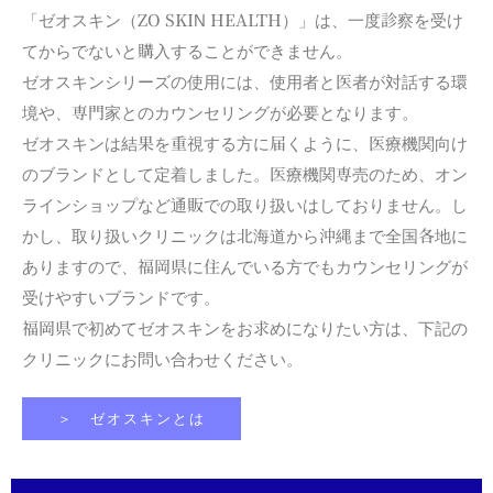
「ゼオスキン（ZO SKIN HEALTH）」は、一度診察を受け
てからでないと購入することができません。
ゼオスキンシリーズの使用には、使用者と医者が対話する環
境や、専門家とのカウンセリングが必要となります。
ゼオスキンは結果を重視する方に届くように、医療機関向け
のブランドとして定着しました。医療機関専売のため、オン
ラインショップなど通販での取り扱いはしておりません。し
かし、取り扱いクリニックは北海道から沖縄まで全国各地に
ありますので、福岡県に住んでいる方でもカウンセリングが
受けやすいブランドです。
福岡県で初めてゼオスキンをお求めになりたい方は、下記の
クリニックにお問い合わせください。
＞ ゼオスキンとは