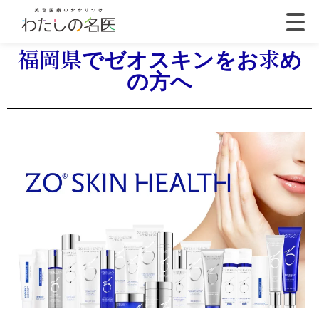
福岡県でゼオスキンをお求め
の方へ