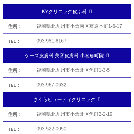
K'sクリニック皮ふ科
福岡県北九州市小倉南区葛原本町1-6-17
093-981-6167
ケーズ皮膚科 美容皮膚科 小倉魚町院
福岡県北九州市小倉北区魚町1-3-5
093-967-0632
さくらビューティクリニック
福岡県北九州市小倉北区魚町2-2-19
093-522-0050