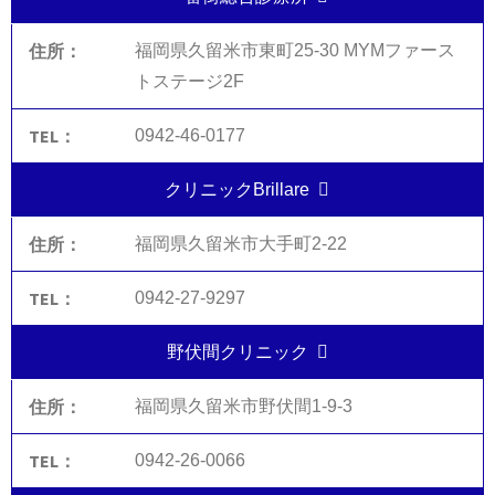
福岡県久留米市東町25-30 MYMファース
トステージ2F
0942-46-0177
クリニックBrillare
福岡県久留米市大手町2-22
0942-27-9297
野伏間クリニック
福岡県久留米市野伏間1-9-3
0942-26-0066