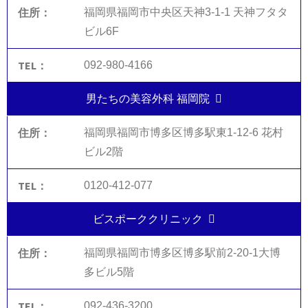
福岡県福岡市中央区天神3-1-1 天神フタタ
ビル6F
092-980-4166
男たちの美容外科 福岡院
福岡県福岡市博多区博多駅東1-12-6 花村
ビル2階
0120-412-077
ビスポーククリニック
福岡県福岡市博多区博多駅前2-20-1大博
多ビル5階
092-436-3200