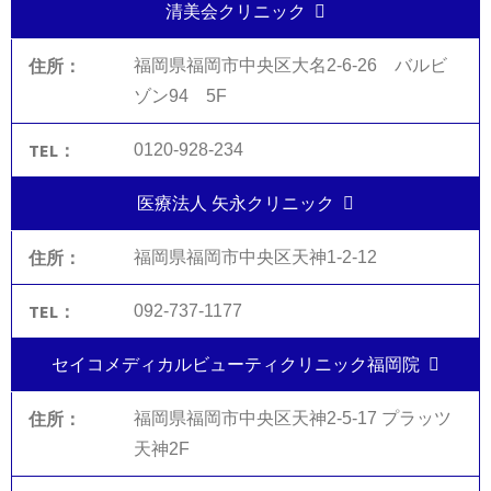
清美会クリニック
福岡県福岡市中央区大名2-6-26 バルビ
ゾン94 5F
0120-928-234
医療法人 矢永クリニック
福岡県福岡市中央区天神1-2-12
092-737-1177
セイコメディカルビューティクリニック福岡院
福岡県福岡市中央区天神2-5-17 プラッツ
天神2F