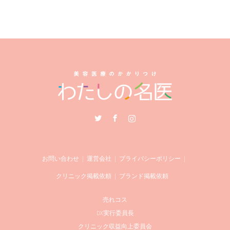
Twitter
Facebook
Instagram
お問い合わせ
運営会社
プライバシーポリシー
クリニック掲載依頼
ブランド掲載依頼
売れコス
DX実行委員長
クリニック収益向上委員会