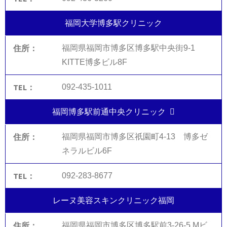
福岡大学博多駅クリニック
福岡県福岡市博多区博多駅中央街9-1
KITTE博多ビル8F
092-435-1011
福岡博多駅前通中央クリニック
福岡県福岡市博多区祇園町4-13 博多ゼ
ネラルビル6F
092-283-8677
レーヌ美容スキンクリニック福岡
福岡県福岡市博多区博多駅前3-26-5 Mビ