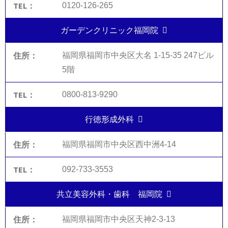
0120-126-265
ガーデンクリニック福岡院
福岡県福岡市中央区大名 1-15-35 247ビル
5階
0800-813-9290
行徳形成外科
福岡県福岡市中央区西中洲4-14
092-733-3553
共立美容外科・歯科 福岡院
福岡県福岡市中央区天神2-3-13