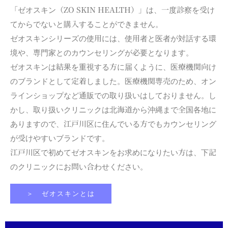
「ゼオスキン（ZO SKIN HEALTH）」は、一度診察を受け
てからでないと購入することができません。
ゼオスキンシリーズの使用には、使用者と医者が対話する環
境や、専門家とのカウンセリングが必要となります。
ゼオスキンは結果を重視する方に届くように、医療機関向け
のブランドとして定着しました。医療機関専売のため、オン
ラインショップなど通販での取り扱いはしておりません。し
かし、取り扱いクリニックは北海道から沖縄まで全国各地に
ありますので、江戸川区に住んでいる方でもカウンセリング
が受けやすいブランドです。
江戸川区で初めてゼオスキンをお求めになりたい方は、下記
のクリニックにお問い合わせください。
＞ ゼオスキンとは