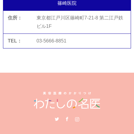
篠崎医院
東京都江戸川区篠崎町7-21-8 第二江戸鉄
ビル1F
03-5666-8851
Twitter
Facebook
Instagram