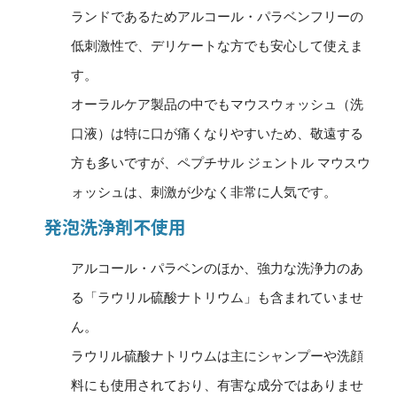
ランドであるためアルコール・パラベンフリーの
低刺激性で、デリケートな方でも安心して使えま
す。
オーラルケア製品の中でもマウスウォッシュ（洗
口液）は特に口が痛くなりやすいため、敬遠する
方も多いですが、ペプチサル ジェントル マウスウ
ォッシュは、刺激が少なく非常に人気です。
発泡洗浄剤不使用
アルコール・パラベンのほか、強力な洗浄力のあ
る「ラウリル硫酸ナトリウム」も含まれていませ
ん。
ラウリル硫酸ナトリウムは主にシャンプーや洗顔
料にも使用されており、有害な成分ではありませ