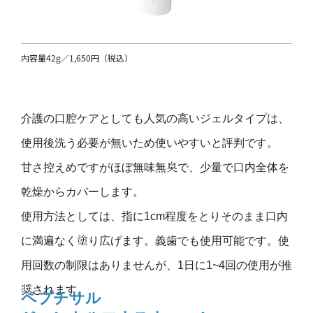
内容量42g／1,650円（税込）
介護の口腔ケアとしても人気の高いジェルタイプは、
使用後洗う必要が無いため使いやすいと評判です。
甘さ控えめですがほぼ無味無臭で、少量で口内全体を
乾燥からカバーします。
使用方法としては、指に1cm程度をとりそのまま口内
に満遍なく塗り広げます。義歯でも使用可能です。使
用回数の制限はありませんが、1日に1~4回の使用が推
奨されます。
ペプチサル