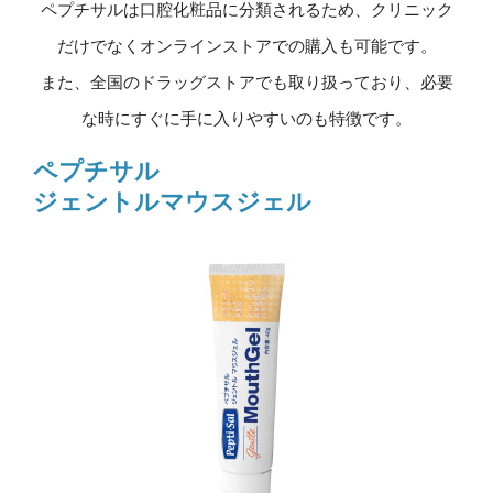
ペプチサルは口腔化粧品に分類されるため、クリニック
だけでなくオンラインストアでの購入も可能です。
また、全国のドラッグストアでも取り扱っており、必要
な時にすぐに手に入りやすいのも特徴です。
ペプチサル
ジェントルマウスジェル