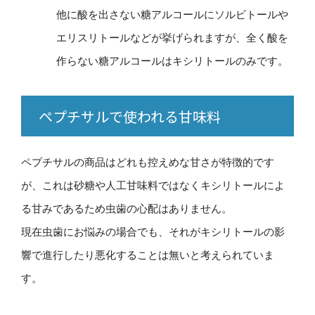
他に酸を出さない糖アルコールにソルビトールや
エリスリトールなどが挙げられますが、全く酸を
作らない糖アルコールはキシリトールのみです。
ペプチサルで使われる甘味料
ペプチサルの商品はどれも控えめな甘さが特徴的です
が、これは砂糖や人工甘味料ではなくキシリトールによ
る甘みであるため虫歯の心配はありません。
現在虫歯にお悩みの場合でも、それがキシリトールの影
響で進行したり悪化することは無いと考えられていま
す。