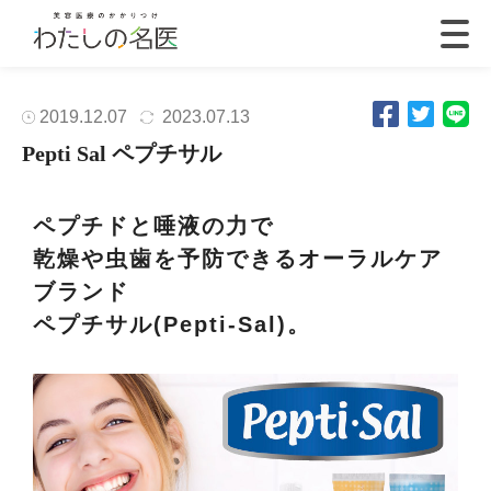
2019.12.07
2023.07.13
Pepti Sal ペプチサル
ペプチドと唾液の力で
乾燥や虫歯を予防できるオーラルケア
ブランド
ペプチサル(Pepti-Sal)。