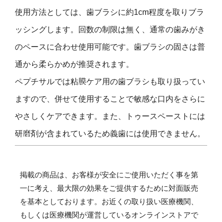
使用方法としては、歯ブラシに約1cm程度を取りブラ
ッシングします。回数の制限は無く、通常の歯みがき
のペースに合わせ使用可能です。歯ブラシの固さは普
通から柔らかめが推奨されます。
ペプチサルでは粘膜ケア用の歯ブラシも取り扱ってい
ますので、併せて使用することで敏感な口内をさらに
やさしくケアできます。また、トゥースペーストには
研磨剤が含まれているため義歯には使用できません。
掲載の商品は、お客様が安全にご使用いただく事を第
一に考え、最大限の効果をご提供するために対面販売
を基本としております。お近くの取り扱い医療機関、
もしくは医療機関が運営しているオンラインストアで