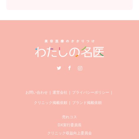
Twitter
Facebook
Instagram
お問い合わせ
運営会社
プライバシーポリシー
クリニック掲載依頼
ブランド掲載依頼
売れコス
DX実行委員長
クリニック収益向上委員会