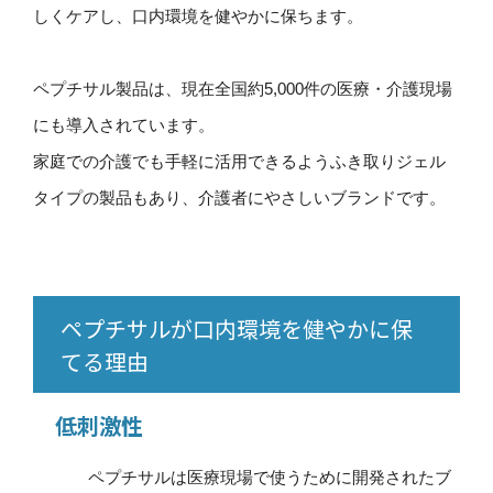
しくケアし、口内環境を健やかに保ちます。
ペプチサル製品は、現在全国約5,000件の医療・介護現場
にも導入されています。
家庭での介護でも手軽に活用できるようふき取りジェル
タイプの製品もあり、介護者にやさしいブランドです。
ペプチサルが口内環境を健やかに保
てる理由
低刺激性
ペプチサルは医療現場で使うために開発されたブ