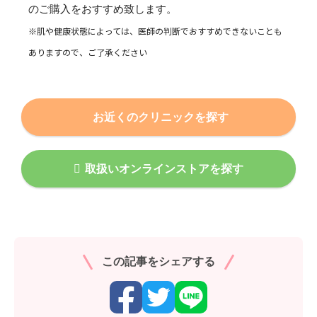
のご購入をおすすめ致します。
※肌や健康状態によっては、医師の判断でおすすめできないことも
ありますので、ご了承ください
お近くのクリニックを探す
取扱いオンラインストアを探す
この記事をシェアする