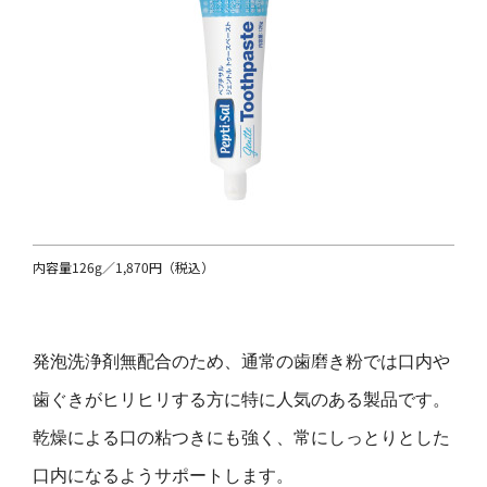
内容量126g／1,870円（税込）
発泡洗浄剤無配合のため、通常の歯磨き粉では口内や
歯ぐきがヒリヒリする方に特に人気のある製品です。
乾燥による口の粘つきにも強く、常にしっとりとした
口内になるようサポートします。