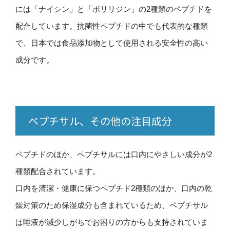
には「ナイシン」と「ポリリジン」の2種類のペプチドを
配合しています。抗菌性ペプチドの中でも代表的な種類
で、日本では食品添加物として使用される安全性の高い
成分です。
ペプチサル、その他の注目成分
ペプチドのほか、ペプチサルには口内にやさしい成分が2
種類配合されています。
口内を清潔・健康に保つペプチド2種類のほか、口内の乾
燥対策のため保湿成分も含まれているため、ペプチサル
は唾液が減少しがちでお困りの方からも支持されていま