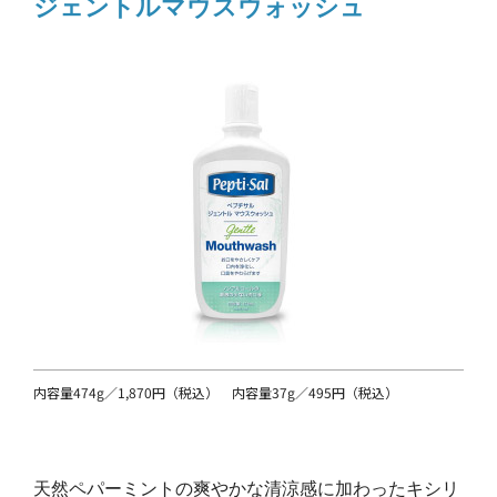
ジェントルマウスウォッシュ
内容量474g／1,870円（税込） 内容量37g／495円（税込）
天然ペパーミントの爽やかな清涼感に加わったキシリ