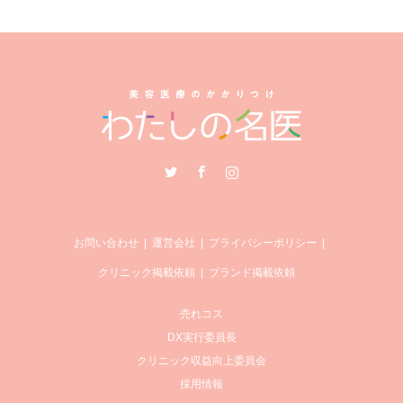
Twitter
Facebook
Instagram
お問い合わせ
運営会社
プライバシーポリシー
クリニック掲載依頼
ブランド掲載依頼
売れコス
DX実行委員長
クリニック収益向上委員会
採用情報