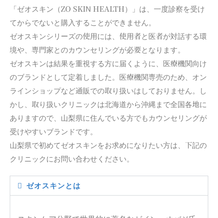
「ゼオスキン（ZO SKIN HEALTH）」は、一度診察を受け
てからでないと購入することができません。
ゼオスキンシリーズの使用には、使用者と医者が対話する環
境や、専門家とのカウンセリングが必要となります。
ゼオスキンは結果を重視する方に届くように、医療機関向け
のブランドとして定着しました。医療機関専売のため、オン
ラインショップなど通販での取り扱いはしておりません。し
かし、取り扱いクリニックは北海道から沖縄まで全国各地に
ありますので、山梨県に住んでいる方でもカウンセリングが
受けやすいブランドです。
山梨県で初めてゼオスキンをお求めになりたい方は、下記の
クリニックにお問い合わせください。
ゼオスキンとは