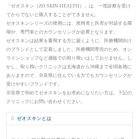
「ゼオスキン（ZO SKIN HEALTH）」は、一度診察を受け
てからでないと購入することができません。
ゼオスキンシリーズの使用には、使用者と医者が対話する環
境や、専門家とのカウンセリングが必要となります。
ゼオスキンは結果を重視する方に届くように、医療機関向け
のブランドとして定着しました。医療機関専売のため、オン
ラインショップなど通販での取り扱いはしておりません。し
かし、取り扱いクリニックは北海道から沖縄まで全国各地に
ありますので、奈良県に住んでいる方でもカウンセリングが
受けやすいブランドです。
奈良県で初めてゼオスキンをお求めになりたい方は、下記の
クリニックにお問い合わせください。
ゼオスキンとは