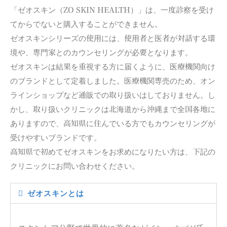
「ゼオスキン（ZO SKIN HEALTH）」は、一度診察を受け
てからでないと購入することができません。
ゼオスキンシリーズの使用には、使用者と医者が対話する環
境や、専門家とのカウンセリングが必要となります。
ゼオスキンは結果を重視する方に届くように、医療機関向け
のブランドとして定着しました。医療機関専売のため、オン
ラインショップなど通販での取り扱いはしておりません。し
かし、取り扱いクリニックは北海道から沖縄まで全国各地に
ありますので、高知県に住んでいる方でもカウンセリングが
受けやすいブランドです。
高知県で初めてゼオスキンをお求めになりたい方は、下記の
クリニックにお問い合わせください。
ゼオスキンとは