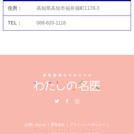
高知県高知市福井扇町1178-3
088-820-1118
Twitter
Facebook
Instagram
お問い合わせ
運営会社
プライバシーポリシー