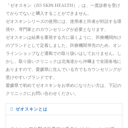
「ゼオスキン（ZO SKIN HEALTH）」は、一度診察を受け
てからでないと購入することができません。
ゼオスキンシリーズの使用には、使用者と医者が対話する環
境や、専門家とのカウンセリングが必要となります。
ゼオスキンは結果を重視する方に届くように、医療機関向け
のブランドとして定着しました。医療機関専売のため、オン
ラインショップなど通販での取り扱いはしておりません。し
かし、取り扱いクリニックは北海道から沖縄まで全国各地に
ありますので、愛媛県に住んでいる方でもカウンセリングが
受けやすいブランドです。
愛媛県で初めてゼオスキンをお求めになりたい方は、下記の
クリニックにお問い合わせください。
ゼオスキンとは