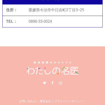
愛媛県今治市中日吉町2丁目3−25
0898-33-0024
Twitter
Facebook
Instagram
お問い合わせ
運営会社
プライバシーポリシー