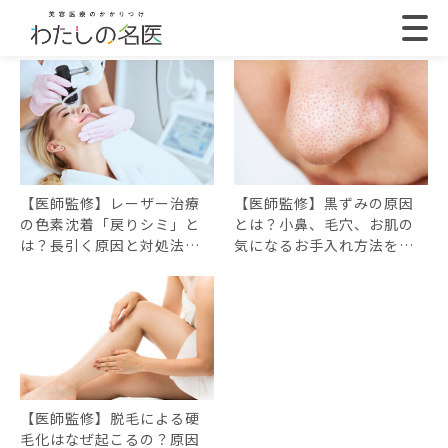
【医師監修】レーザー治療
【医師監修】黒ずみの原因
の色素沈着「戻りシミ」と
とは？小鼻、毛穴、お肌の
は？長引く原因と対処法…
気になるお手入れ方法を…
【医師監修】脱毛による硬
毛化はなぜ起こるの？原因