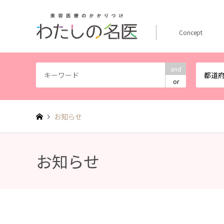
Concept
and
都道
or
お知らせ
お知らせ