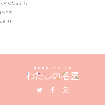
せていただきます。
ちらまで
4-8131