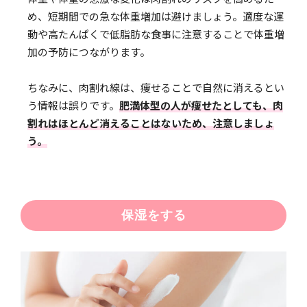
め、短期間での急な体重増加は避けましょう。適度な運
動や高たんぱくで低脂肪な食事に注意することで体重増
加の予防につながります。
ちなみに、肉割れ線は、痩せることで自然に消えるとい
う情報は誤りです。
肥満体型の人が痩せたとしても、肉
割れはほとんど消えることはないため、注意しましょ
う。
保湿をする