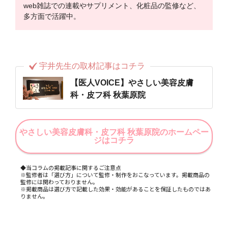
web雑誌での連載やサプリメント、化粧品の監修など、
多方面で活躍中。
宇井先生の取材記事はコチラ
【医人VOICE】やさしい美容皮膚
科・皮フ科 秋葉原院
やさしい美容皮膚科・皮フ科 秋葉原院のホームペー
ジはコチラ
◆当コラムの掲載記事に関するご注意点
※監修者は「選び方」について監修・制作をおこなっています。掲載商品の
監修には関わっておりません。
※掲載商品は選び方で記載した効果・効能があることを保証したものではあ
りません。