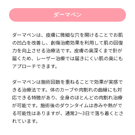
ダーマペン
ダーマペンは、皮膚に微細な穴を開けることでお肌
の凹凸を改善し、創傷治癒効果を利用して肌の回復
力を向上させる治療法です。皮膚の奥深くまで針が
届くため、レーザー治療では届きにくい肌の奥にも
アプローチできます。
ダーマペンは施術回数を重ねることで効果が実感で
きる治療法です。体のカーブや肉割れの曲線にも対
応できる特徴があり、全身のほとんどの肉割れ治療
が可能です。施術後のダウンタイムは赤みや熱がで
る可能性はありますが、通常2〜3日で落ち着くとさ
れています。