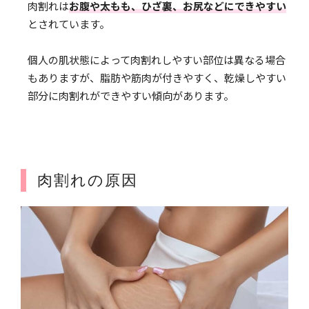
肉割れは
お腹や太もも、ひざ裏、お尻などにできやすい
とされています。
個人の肌状態によって肉割れしやすい部位は異なる場合
もありますが、脂肪や筋肉が付きやすく、乾燥しやすい
部分に肉割れができやすい傾向があります。
肉割れの原因