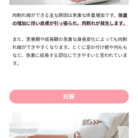
肉割れ線ができる主な原因は急激な体重増加です。
体重
の増加に伴い皮膚が引っ張られ、肉割れが発生します。
また、思春期や成長期の急激な身長変化によっても肉割
れ線ができやすくなります。とくに足の付け根や内もも
など、急激に成長する部位にできやすいと言われていま
す。
妊娠