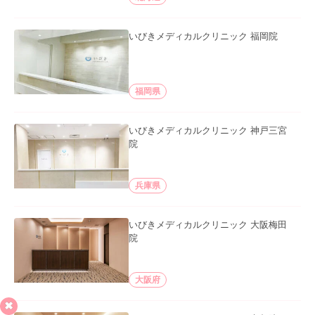
いびきメディカルクリニック 福岡院
福岡県
いびきメディカルクリニック 神戸三宮
院
兵庫県
いびきメディカルクリニック 大阪梅田
院
大阪府