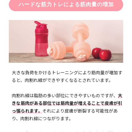
ハードな筋力トレによる筋肉量の増加
大きな負荷をかけるトレーニングにより筋肉量が増加す
ると、肉割れ線ができやすくなるとされています。
肉割れ線は脂肪の多い部位にできやすいものですが、
大
きな筋肉がある部位では筋肉量が増えることで皮膚が引
っ張られます。
それにより皮膚が断裂する可能性があ
り、肉割れ線につながります。