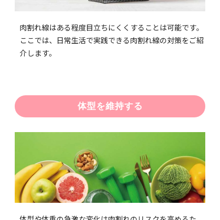
肉割れ線はある程度目立ちにくくすることは可能です。
ここでは、日常生活で実践できる肉割れ線の対策をご紹
介します。
体型を維持する
体型や体重の急激な変化は肉割れのリスクを高めるた