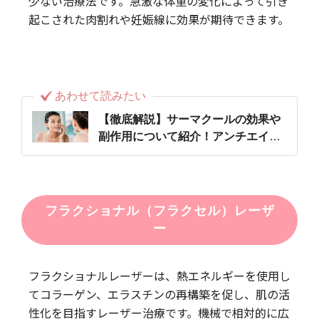
少ない治療法です。急激な体重の変化によって引き
起こされた肉割れや妊娠線に効果が期待できます。
あわせて読みたい
【徹底解説】サーマクールの効果や
副作用について紹介！アンチエイジ
ングに効果あり！？
フラクショナル（フラクセル）レーザ
ー
フラクショナルレーザーは、熱エネルギーを使用し
てコラーゲン、エラスチンの再構築を促し、肌の活
性化を目指すレーザー治療です。機械で相対的に広