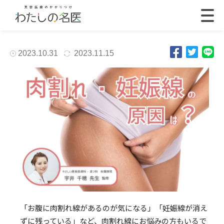
2023.10.31
2023.11.15
「お腹に肉割れ線があるのが気になる」「妊娠線が消え
ずに残っている」など、肉割れ線にお悩みの方もいるで