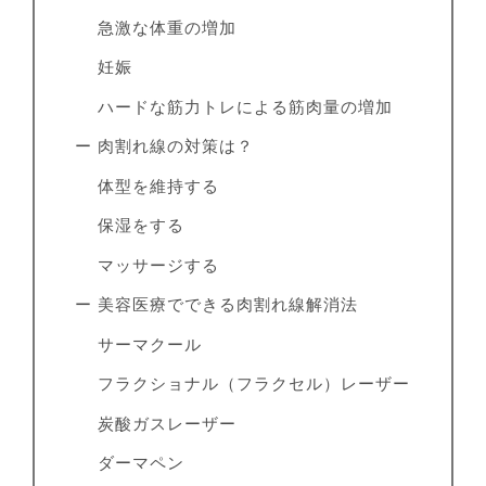
急激な体重の増加
妊娠
ハードな筋力トレによる筋肉量の増加
ー 肉割れ線の対策は？
体型を維持する
保湿をする
マッサージする
ー 美容医療でできる肉割れ線解消法
サーマクール
フラクショナル（フラクセル）レーザー
炭酸ガスレーザー
ダーマペン