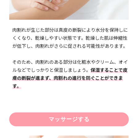
肉割れが生じた部分は真皮の断裂により水分を保持しに
くくなり、乾燥しやすい状態です。乾燥した肌は伸縮性
が低下し、肉割れがさらに促される可能性があります。
そのため、肉割れのある部分は化粧水やクリーム、オイ
ルなどでしっかりと保湿しましょう。
保湿することで皮
膚の断裂が進まず、肉割れの進行を防ぐことができま
す。
マッサージする