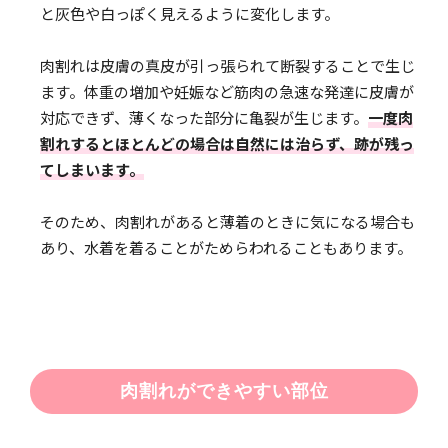
と灰色や白っぽく見えるように変化します。
肉割れは皮膚の真皮が引っ張られて断裂することで生じ
ます。体重の増加や妊娠など筋肉の急速な発達に皮膚が
対応できず、薄くなった部分に亀裂が生じます。
一度肉
割れするとほとんどの場合は自然には治らず、跡が残っ
てしまいます。
そのため、肉割れがあると薄着のときに気になる場合も
あり、水着を着ることがためらわれることもあります。
肉割れができやすい部位