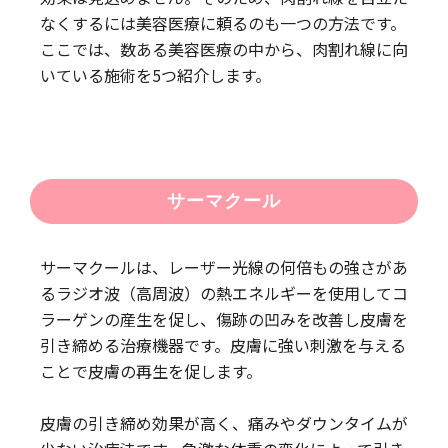
なくするには美容医療に頼るのも一つの方法です。
ここでは、数ある美容医療の中から、肉割れ線に向
いている施術を5つ紹介します。
サーマクール
サーマクールは、レーザー光線の何倍もの強さがあ
るラジオ波（高周波）の熱エネルギーを使用してコ
ラーゲンの産生を促し、傷跡の凹みを改善し皮膚を
引き締める治療機器です。皮膚に強い刺激を与える
ことで皮膚の再生を促します。
皮膚の引き締め効果が高く、痛みやダウンタイムが