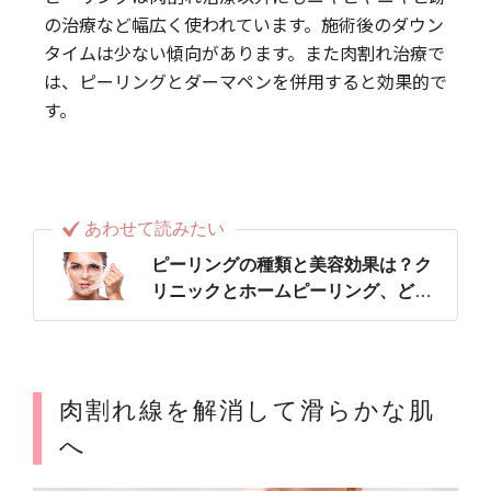
の治療など幅広く使われています。施術後のダウン
タイムは少ない傾向があります。また肉割れ治療で
は、ピーリングとダーマペンを併用すると効果的で
す。
あわせて読みたい
ピーリングの種類と美容効果は？ク
リニックとホームピーリング、どっ
ちがいい？
肉割れ線を解消して滑らかな肌
へ