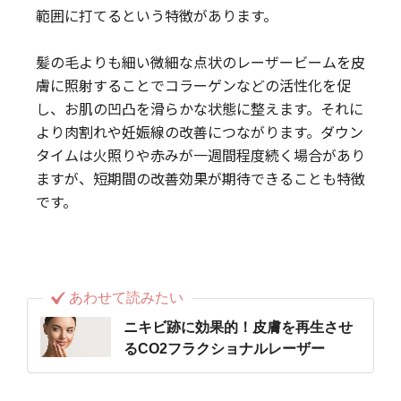
範囲に打てるという特徴があります。
髪の毛よりも細い微細な点状のレーザービームを皮
膚に照射することでコラーゲンなどの活性化を促
し、お肌の凹凸を滑らかな状態に整えます。それに
より肉割れや妊娠線の改善につながります。ダウン
タイムは火照りや赤みが一週間程度続く場合があり
ますが、短期間の改善効果が期待できることも特徴
です。
あわせて読みたい
ニキビ跡に効果的！皮膚を再生させ
るCO2フラクショナルレーザー