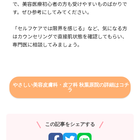
で、美容医療初心者の方も受けやすいものばかりで
す。ぜひ参考にしてみてください。
「セルフケアでは限界を感じる」など、気になる方
はカウンセリングで直接肌状態を確認してもらい、
専門医に相談してみましょう。
やさしい美容皮膚科・皮フ科 秋葉原院の詳細はコチ
ラ
この記事をシェアする