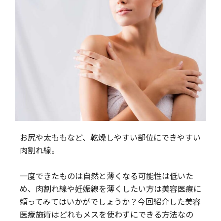
お尻や太ももなど、乾燥しやすい部位にできやすい
肉割れ線。
一度できたものは自然と薄くなる可能性は低いた
め、肉割れ線や妊娠線を薄くしたい方は美容医療に
頼ってみてはいかがでしょうか？今回紹介した美容
医療施術はどれもメスを使わずにできる方法なの