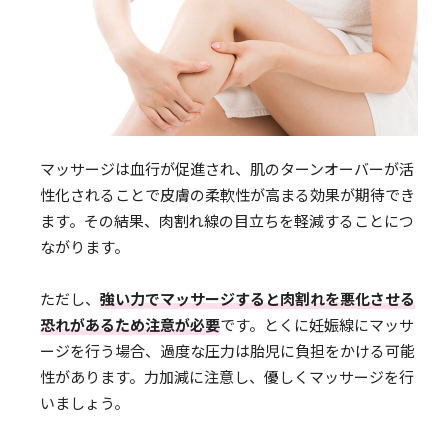
マッサージは血行が促進され、肌のターンオーバーが活
性化されることで皮膚の柔軟性が高まる効果が期待でき
ます。その結果、肉割れ線の目立ちを軽減することにつ
ながります。
ただし、
強い力でマッサージすると肉割れを悪化させる
恐れがあるため注意が必要
です。とくに妊娠線にマッサ
ージを行う場合、過度な圧力は胎児に負担をかける可能
性があります。力加減に注意し、優しくマッサージを行
いましょう。