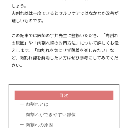
しょう。
肉割れ線は一度できるとセルフケアではなかなか改善が
難しいものです。
この記事では医師の宇井先生に監修いただき、「肉割れ
の原因」や「肉割れ線の対策方法」について詳しくお伝
えします。「肉割れを気にせず薄着を楽しみたい」な
ど、肉割れ線を解消したい方はぜひ参考にしてみてくだ
さい。
目次
ー 肉割れとは
肉割れができやすい部位
ー 肉割れの原因