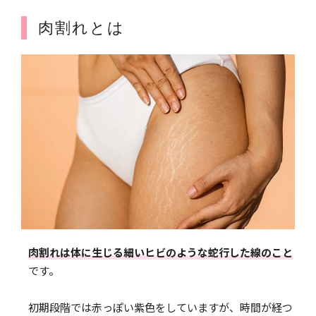
肉割れとは
肉割れは体に生じる細いヒビのような蛇行した線のこと
です。
初期段階では赤っぽい紫色をしていますが、時間が経つ