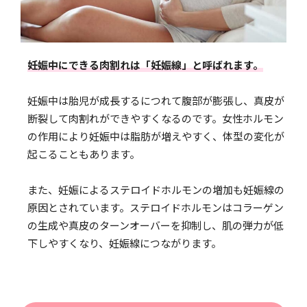
妊娠中にできる肉割れは「妊娠線」と呼ばれます。
妊娠中は胎児が成長するにつれて腹部が膨張し、真皮が
断裂して肉割れができやすくなるのです。女性ホルモン
の作用により妊娠中は脂肪が増えやすく、体型の変化が
起こることもあります。
また、妊娠によるステロイドホルモンの増加も妊娠線の
原因とされています。ステロイドホルモンはコラーゲン
の生成や真皮のターンオーバーを抑制し、肌の弾力が低
下しやすくなり、妊娠線につながります。