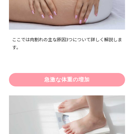
ここでは肉割れの主な原因3つについて詳しく解説しま
す。
急激な体重の増加