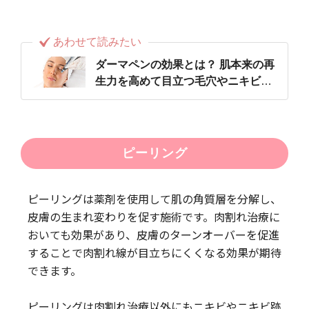
あわせて読みたい
ダーマペンの効果とは？ 肌本来の再
生力を高めて目立つ毛穴やニキビ跡
を改善
ピーリング
ピーリングは薬剤を使用して肌の角質層を分解し、
皮膚の生まれ変わりを促す施術です。肉割れ治療に
おいても効果があり、皮膚のターンオーバーを促進
することで肉割れ線が目立ちにくくなる効果が期待
できます。
ピーリングは肉割れ治療以外にもニキビやニキビ跡