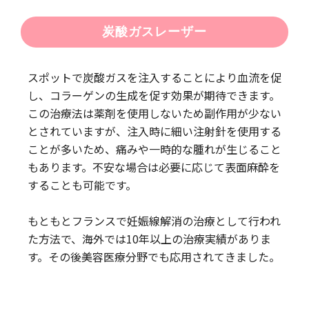
炭酸ガスレーザー
スポットで炭酸ガスを注入することにより血流を促
し、コラーゲンの生成を促す効果が期待できます。
この治療法は薬剤を使用しないため副作用が少ない
とされていますが、注入時に細い注射針を使用する
ことが多いため、痛みや一時的な腫れが生じること
もあります。不安な場合は必要に応じて表面麻酔を
することも可能です。
もともとフランスで妊娠線解消の治療として行われ
た方法で、海外では10年以上の治療実績がありま
す。その後美容医療分野でも応用されてきました。