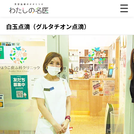
白玉点滴（グルタチオン点滴）