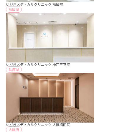
いびきメディカルクリニック 福岡院
福岡県
いびきメディカルクリニック 神戸三宮院
兵庫県
いびきメディカルクリニック 大阪梅田院
大阪府