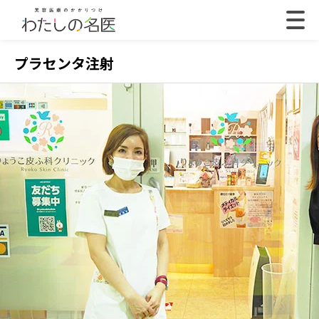
プラセンタ注射