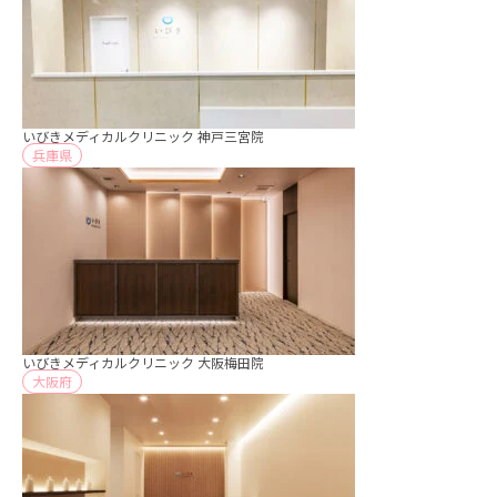
いびきメディカルクリニック 神戸三宮院
兵庫県
いびきメディカルクリニック 大阪梅田院
大阪府