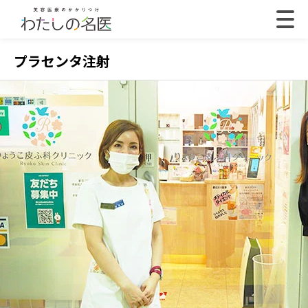
プラセンタ注射