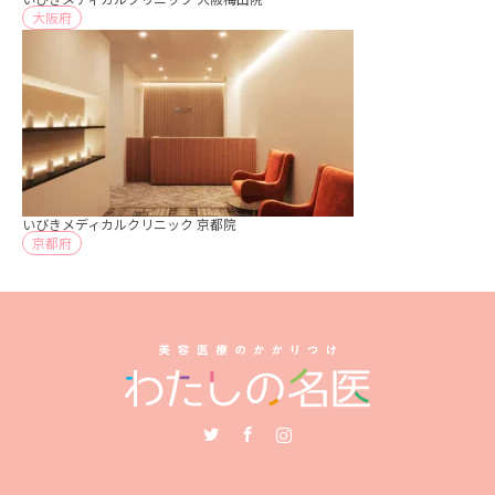
大阪府
いびきメディカルクリニック 京都院
京都府
Twitter
Facebook
Instagram