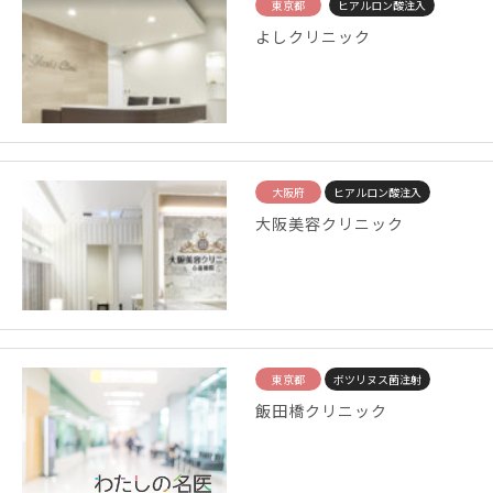
東京都
ヒアルロン酸注入
よしクリニック
大阪府
ヒアルロン酸注入
大阪美容クリニック
東京都
ボツリヌス菌注射
飯田橋クリニック