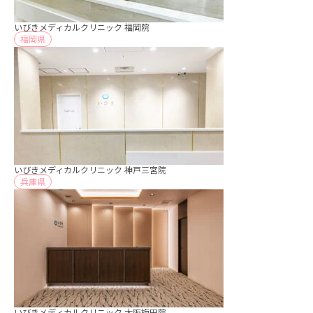
いびきメディカルクリニック 福岡院
福岡県
いびきメディカルクリニック 神戸三宮院
兵庫県
いびきメディカルクリニック 大阪梅田院