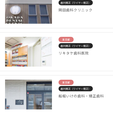
歯列矯正（ワイヤー矯正）
岡田歯科クリニック
東京都
歯列矯正（ワイヤー矯正）
リキタケ歯科医院
東京都
歯列矯正（ワイヤー矯正）
船堀いけの歯科・矯正歯科