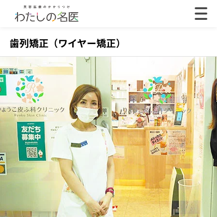
歯列矯正（ワイヤー矯正）