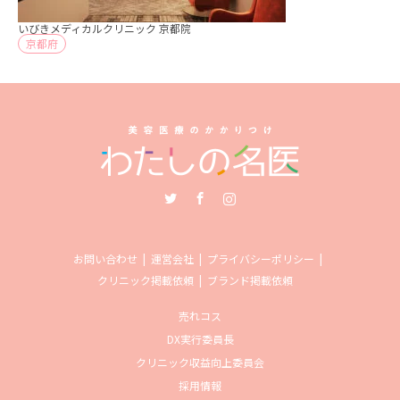
いびきメディカルクリニック 京都院
京都府
Twitter
Facebook
Instagram
お問い合わせ
運営会社
プライバシーポリシー
クリニック掲載依頼
ブランド掲載依頼
売れコス
DX実行委員長
クリニック収益向上委員会
採用情報