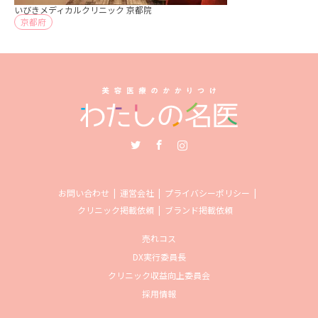
いびきメディカルクリニック 京都院
京都府
Twitter
Facebook
Instagram
お問い合わせ
運営会社
プライバシーポリシー
クリニック掲載依頼
ブランド掲載依頼
売れコス
DX実行委員長
クリニック収益向上委員会
採用情報