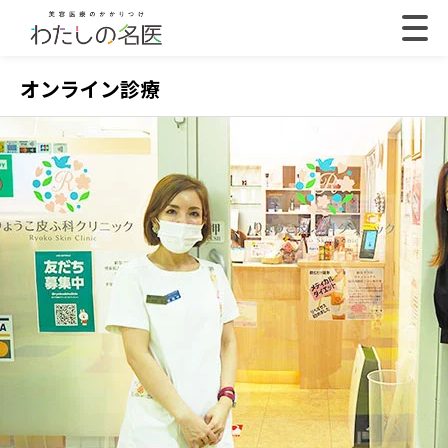
オンライン診療