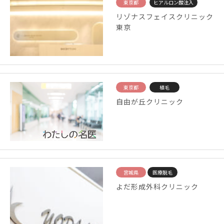
東京都
ヒアルロン酸注入
リゾナスフェイスクリニック
東京
東京都
植毛
自由が丘クリニック
宮城県
医療脱毛
よだ形成外科クリニック