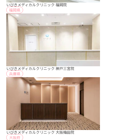
いびきメディカルクリニック 福岡院
福岡県
いびきメディカルクリニック 神戸三宮院
兵庫県
いびきメディカルクリニック 大阪梅田院
大阪府