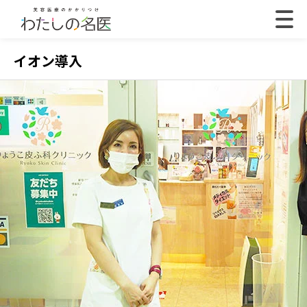
イオン導入