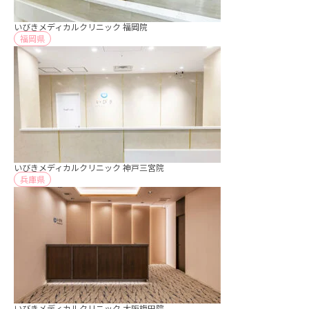
いびきメディカルクリニック 福岡院
福岡県
いびきメディカルクリニック 神戸三宮院
兵庫県
いびきメディカルクリニック 大阪梅田院