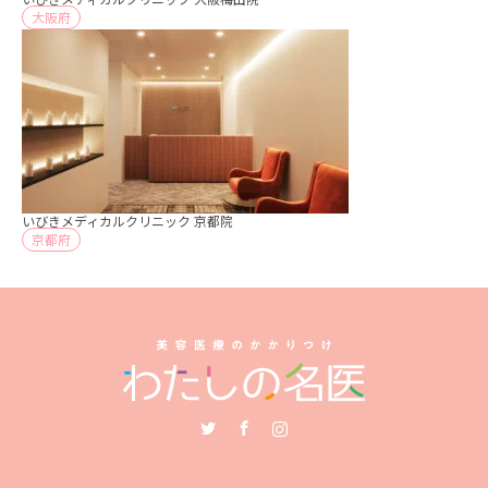
大阪府
いびきメディカルクリニック 京都院
京都府
Twitter
Facebook
Instagram