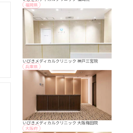
福岡県
いびきメディカルクリニック 神戸三宮院
兵庫県
いびきメディカルクリニック 大阪梅田院
大阪府