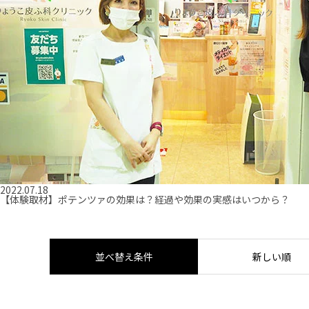
2022.07.18
【体験取材】ポテンツァの効果は？経過や効果の実感はいつから？
並べ替え条件
新しい順