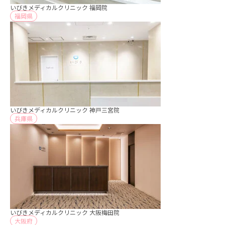
いびきメディカルクリニック 福岡院
福岡県
いびきメディカルクリニック 神戸三宮院
兵庫県
いびきメディカルクリニック 大阪梅田院
大阪府