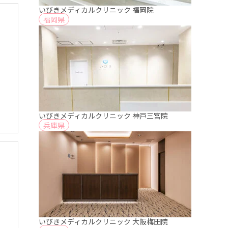
いびきメディカルクリニック 福岡院
福岡県
いびきメディカルクリニック 神戸三宮院
兵庫県
いびきメディカルクリニック 大阪梅田院