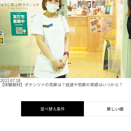
2022.07.18
【体験取材】ポテンツァの効果は？経過や効果の実感はいつから？
並べ替え条件
新しい順