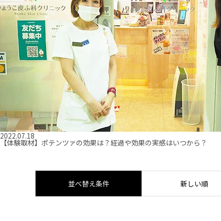
2022.07.18
【体験取材】ポテンツァの効果は？経過や効果の実感はいつから？
並べ替え条件
新しい順