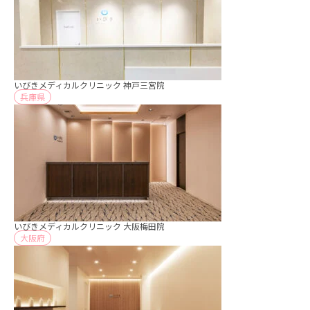
いびきメディカルクリニック 神戸三宮院
兵庫県
いびきメディカルクリニック 大阪梅田院
大阪府