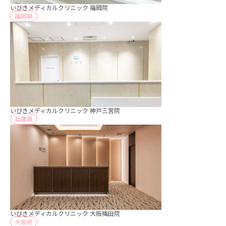
いびきメディカルクリニック 福岡院
福岡県
いびきメディカルクリニック 神戸三宮院
兵庫県
いびきメディカルクリニック 大阪梅田院
大阪府