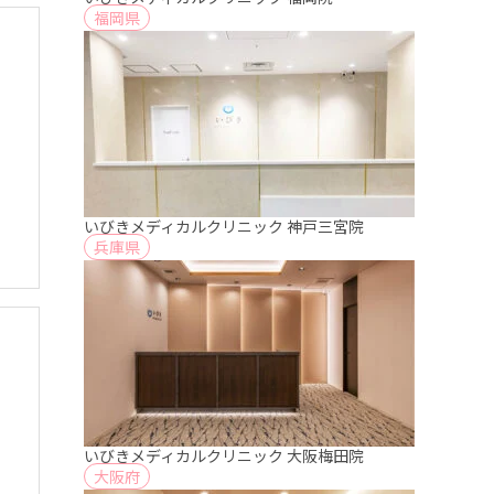
福岡県
いびきメディカルクリニック 神戸三宮院
兵庫県
いびきメディカルクリニック 大阪梅田院
大阪府