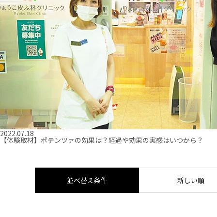
2022.07.18
【体験取材】ポテンツァの効果は？経過や効果の実感はいつから？
並べ替え条件
新しい順