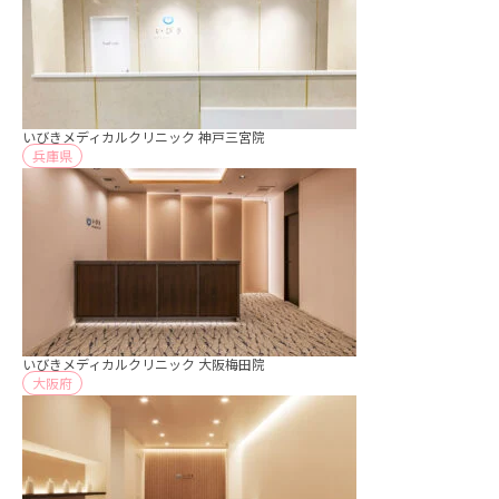
いびきメディカルクリニック 神戸三宮院
兵庫県
いびきメディカルクリニック 大阪梅田院
大阪府