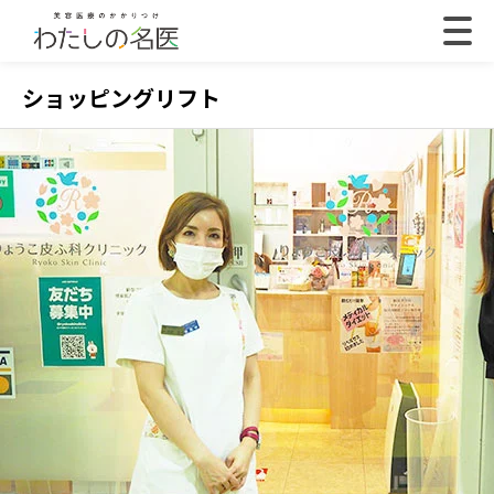
ショッピングリフト