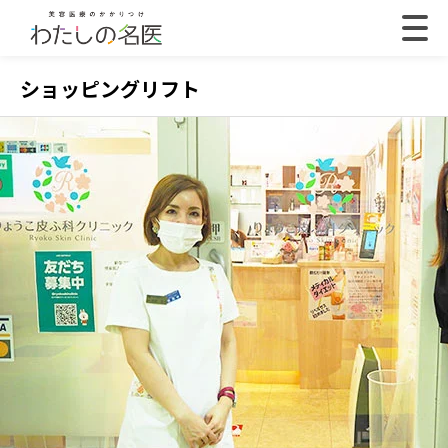
ショッピングリフト