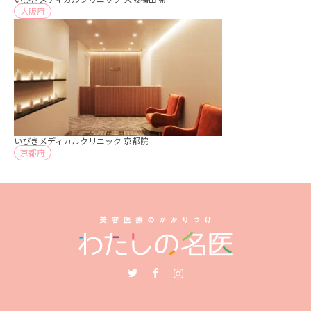
大阪府
いびきメディカルクリニック 京都院
京都府
Twitter
Facebook
Instagram