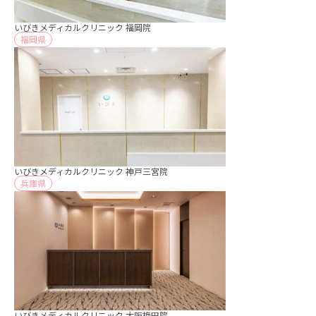
いびきメディカルクリニック 福岡院
福岡県
いびきメディカルクリニック 神戸三宮院
兵庫県
いびきメディカルクリニック 大阪梅田院