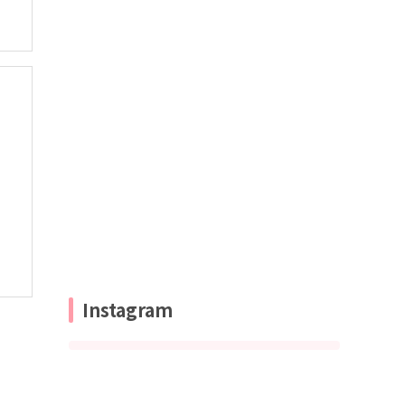
Instagram