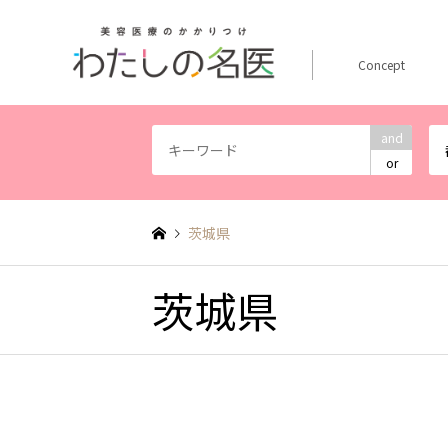
Concept
and
or
茨城県
茨城県