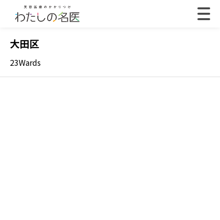
大田区
23Wards
2022.07.18
202