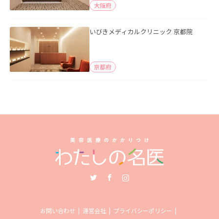
大阪府
いびきメディカルクリニック 京都院
京都府
Twitter
Facebook
Instagram
お問い合わせ
運営会社
プライバシーポリシー