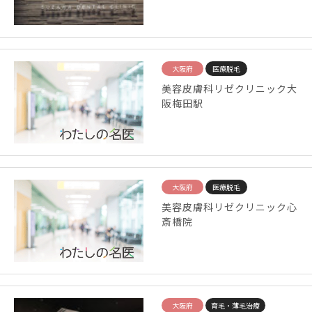
大阪府
医療脱毛
美容皮膚科リゼクリニック大
阪梅田駅
大阪府
医療脱毛
美容皮膚科リゼクリニック心
斎橋院
大阪府
育毛・薄毛治療