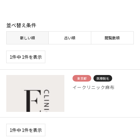
並べ替え条件
新しい順
古い順
閲覧数順
1件中 1件を表示
東京都
医療脱毛
イークリニック麻布
1件中 1件を表示