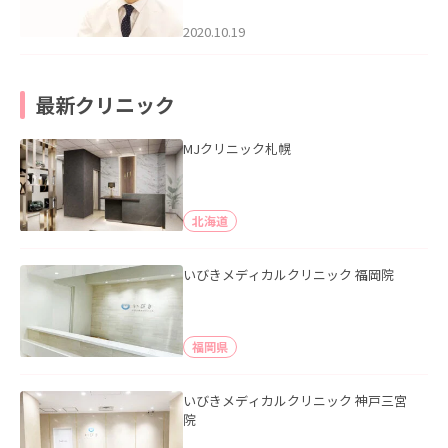
2020.10.19
最新クリニック
MJクリニック札幌
北海道
いびきメディカルクリニック 福岡院
福岡県
いびきメディカルクリニック 神戸三宮
院