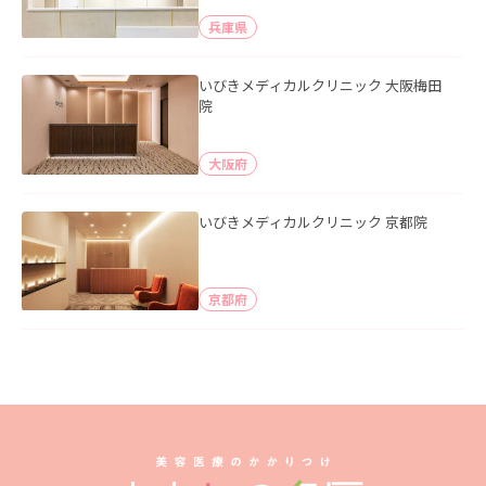
兵庫県
いびきメディカルクリニック 大阪梅田
院
大阪府
いびきメディカルクリニック 京都院
京都府